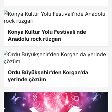
Konya Kültür Yolu Festivali'nde
Anadolu rock rüzgarı
Ordu Büyükşehir'den Korgan'da
yerinde çözüm