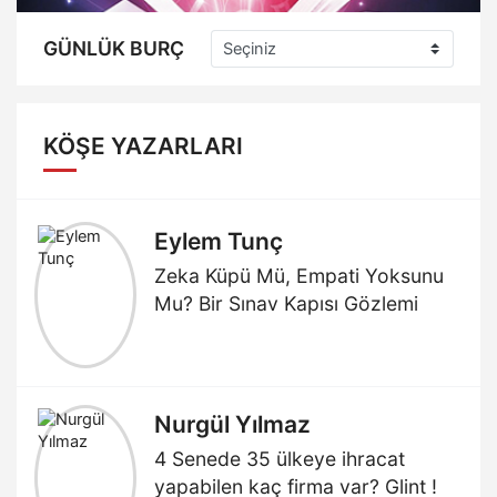
GÜNLÜK BURÇ
KÖŞE YAZARLARI
Eylem Tunç
Zeka Küpü Mü, Empati Yoksunu
Mu? Bir Sınav Kapısı Gözlemi
Nurgül Yılmaz
4 Senede 35 ülkeye ihracat
yapabilen kaç firma var? Glint !