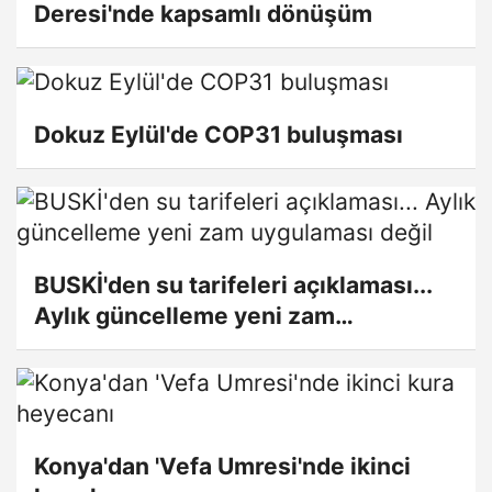
Deresi'nde kapsamlı dönüşüm
Dokuz Eylül'de COP31 buluşması
BUSKİ'den su tarifeleri açıklaması...
Aylık güncelleme yeni zam
uygulaması değil
Konya'dan 'Vefa Umresi'nde ikinci