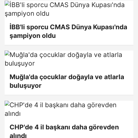
İBB'li sporcu CMAS Dünya Kupası'nda
şampiyon oldu
Muğla'da çocuklar doğayla ve atlarla
buluşuyor
CHP'de 4 il başkanı daha görevden
alındı