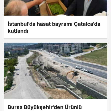
İstanbul'da hasat bayramı Çatalca'da
kutlandı
Bursa Büyükşehir'den Ürünlü