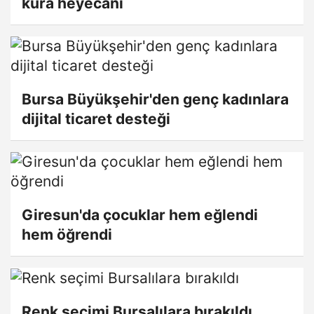
kura heyecanı
Bursa Büyükşehir'den genç kadınlara
dijital ticaret desteği
Giresun'da çocuklar hem eğlendi
hem öğrendi
Renk seçimi Bursalılara bırakıldı