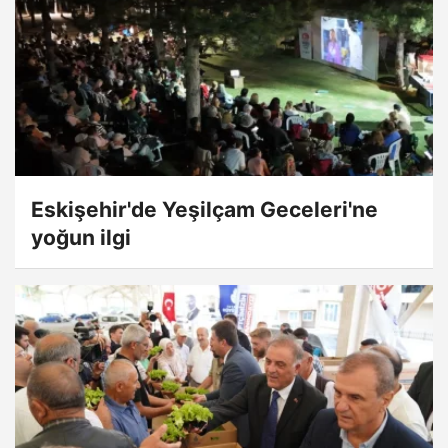
Eskişehir'de Yeşilçam Geceleri'ne
yoğun ilgi