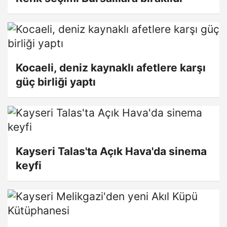
Kocaeli, deniz kaynaklı afetlere karşı
güç birliği yaptı
Kayseri Talas'ta Açık Hava'da sinema
keyfi