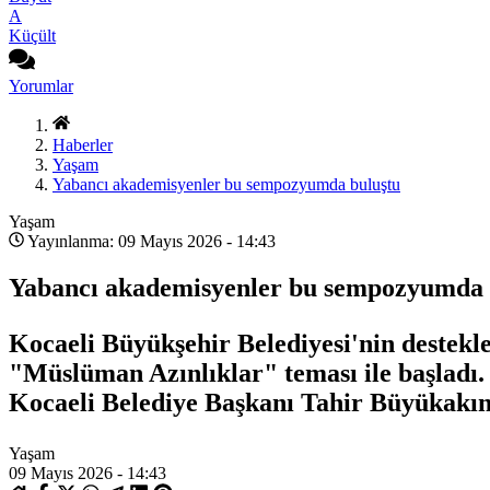
A
Küçült
Yorumlar
Haberler
Yaşam
Yabancı akademisyenler bu sempozyumda buluştu
Yaşam
Yayınlanma: 09 Mayıs 2026 - 14:43
Yabancı akademisyenler bu sempozyumda 
Kocaeli Büyükşehir Belediyesi'nin destekl
"Müslüman Azınlıklar" teması ile başladı. 
Kocaeli Belediye Başkanı Tahir Büyükakın
Yaşam
09 Mayıs 2026 - 14:43