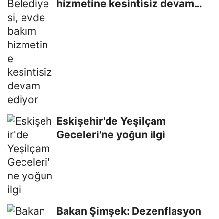
hizmetine kesintisiz devam
ediyor
Eskişehir'de Yeşilçam
Geceleri'ne yoğun ilgi
Bakan Şimşek: Dezenflasyon