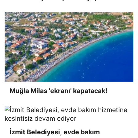
Muğla Milas 'ekranı' kapatacak!
İzmit Belediyesi, evde bakım