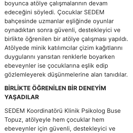
boyunca atölye çalışmalarının devam
edeceğini söyledi. Çocuklar SEDEM
bahçesinde uzmanlar eşliğinde oyunlar
oynadıktan sonra güvenli, destekleyici ve
birlikte öğrenilen bir atölye çalışması yapıldı.
Atölyede minik katılımcılar çizim kağıtlarını
duygularını yansıtan renklerle boyarken
ebeveynler ise çocuklarına eşlik edip
gözlemleyerek düşünmelerine alan tanıdılar.
BİRLİKTE ÖĞRENİLEN BİR DENEYİM
YAŞADILAR
SEDEM Koordinatörü Klinik Psikolog Buse
Topuz, atölyeyle hem çocuklar hem
ebeveynler için güvenli, destekleyici ve