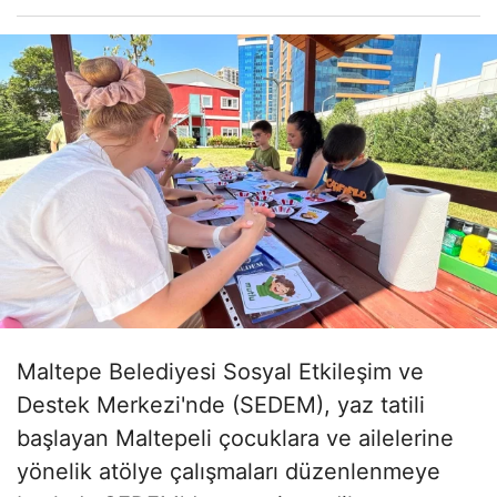
Maltepe Belediyesi Sosyal Etkileşim ve
Destek Merkezi'nde (SEDEM), yaz tatili
başlayan Maltepeli çocuklara ve ailelerine
yönelik atölye çalışmaları düzenlenmeye