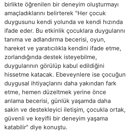
birlikte öğrenilen bir deneyim oluşturmayı
amaçladıklarını belirterek "Her çocuk
duygusunu kendi yolunda ve kendi hızında
ifade eder. Bu etkinlik çocuklara duygularını
tanıma ve adlandırma becerisi, oyun,
hareket ve yaratıcılıkla kendini ifade etme,
zorlandığında destek isteyebilme,
duygularının görülüp kabul edildiğini
hissetme katacak. Ebeveynlere ise çocuğun
duygusal ihtiyaçlarını daha yakından fark
etme, hemen düzeltmek yerine önce
anlama becerisi, günlük yaşamda daha
sakin ve destekleyici iletişim, çocukla ortak,
güvenli ve keyifli bir deneyim yaşama
katabilir" diye konuştu.