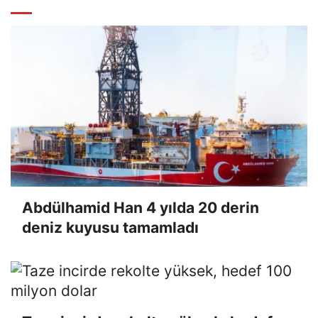
Abdülhamid Han 4 yılda 20 derin
deniz kuyusu tamamladı