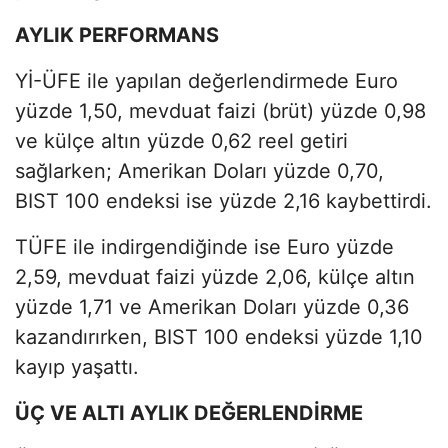
AYLIK PERFORMANS
Yİ-ÜFE ile yapılan değerlendirmede Euro
yüzde 1,50, mevduat faizi (brüt) yüzde 0,98
ve külçe altın yüzde 0,62 reel getiri
sağlarken; Amerikan Doları yüzde 0,70,
BIST 100 endeksi ise yüzde 2,16 kaybettirdi.
TÜFE ile indirgendiğinde ise Euro yüzde
2,59, mevduat faizi yüzde 2,06, külçe altın
yüzde 1,71 ve Amerikan Doları yüzde 0,36
kazandırırken, BIST 100 endeksi yüzde 1,10
kayıp yaşattı.
ÜÇ VE ALTI AYLIK DEĞERLENDİRME