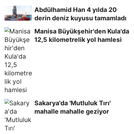
Abdülhamid Han 4 yılda 20
derin deniz kuyusu tamamladı
Manisa Büyükşehir'den Kula'da
12,5 kilometrelik yol hamlesi
Sakarya'da 'Mutluluk Tırı'
mahalle mahalle geziyor