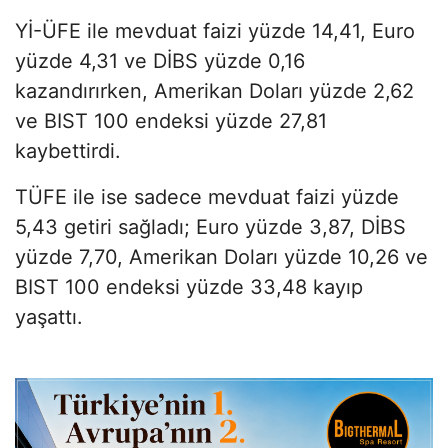
Yİ-ÜFE ile mevduat faizi yüzde 14,41, Euro
yüzde 4,31 ve DİBS yüzde 0,16
kazandırırken, Amerikan Doları yüzde 2,62
ve BIST 100 endeksi yüzde 27,81
kaybettirdi.
TÜFE ile ise sadece mevduat faizi yüzde
5,43 getiri sağladı; Euro yüzde 3,87, DİBS
yüzde 7,70, Amerikan Doları yüzde 10,26 ve
BIST 100 endeksi yüzde 33,48 kayıp
yaşattı.