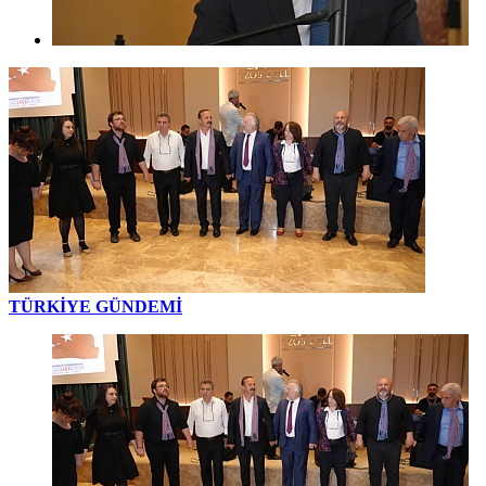
TÜRKİYE GÜNDEMİ