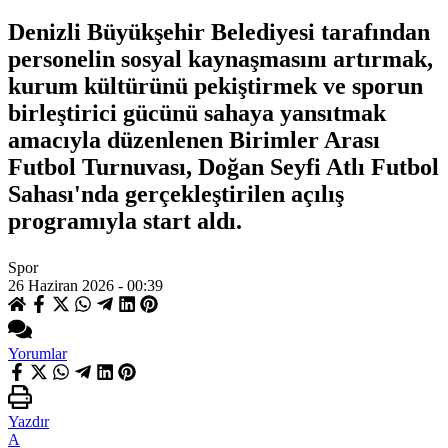
Denizli Büyükşehir Belediyesi tarafından
personelin sosyal kaynaşmasını artırmak,
kurum kültürünü pekiştirmek ve sporun
birleştirici gücünü sahaya yansıtmak
amacıyla düzenlenen Birimler Arası
Futbol Turnuvası, Doğan Seyfi Atlı Futbol
Sahası'nda gerçekleştirilen açılış
programıyla start aldı.
Spor
26 Haziran 2026 - 00:39
Yorumlar
Yazdır
A