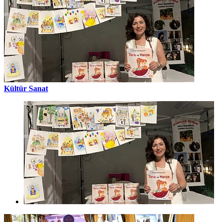
Kültür Sanat