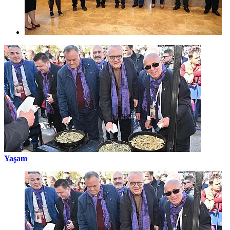
Yaşam