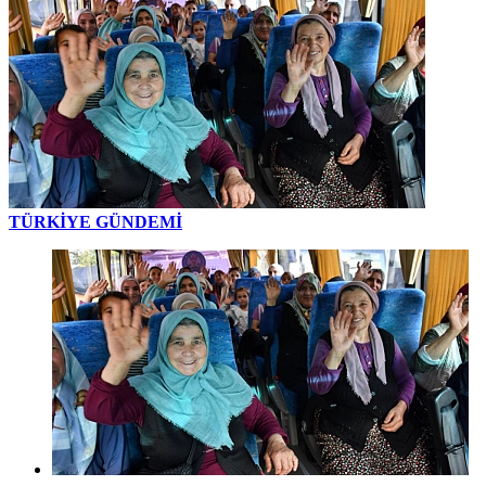
TÜRKİYE GÜNDEMİ