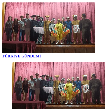
TÜRKİYE GÜNDEMİ