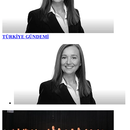
TÜRKİYE GÜNDEMİ