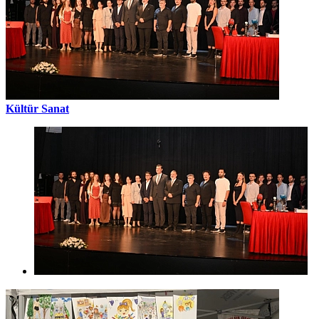
Kültür Sanat