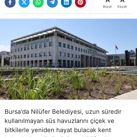
Büyüt
Küçült
Bursa'da Nilüfer Belediyesi, uzun süredir
kullanılmayan süs havuzlarını çiçek ve
bitkilerle yeniden hayat bulacak kent