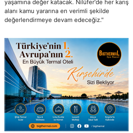
yaşamına değer katacak. Nilüfer'de her karış
alanı kamu yararına en verimli şekilde
değerlendirmeye devam edeceğiz."