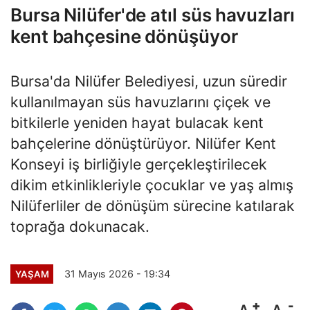
Bursa Nilüfer'de atıl süs havuzları
kent bahçesine dönüşüyor
Bursa'da Nilüfer Belediyesi, uzun süredir
kullanılmayan süs havuzlarını çiçek ve
bitkilerle yeniden hayat bulacak kent
bahçelerine dönüştürüyor. Nilüfer Kent
Konseyi iş birliğiyle gerçekleştirilecek
dikim etkinlikleriyle çocuklar ve yaş almış
Nilüferliler de dönüşüm sürecine katılarak
toprağa dokunacak.
31 Mayıs 2026 - 19:34
YAŞAM
A
A