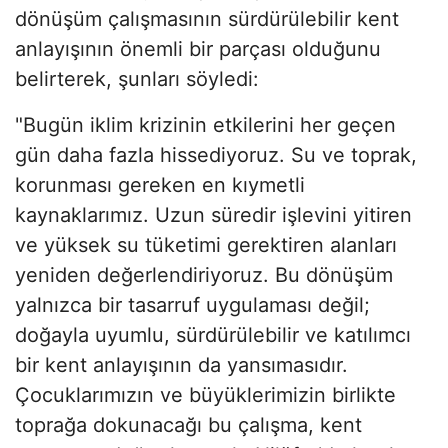
dönüşüm çalışmasının sürdürülebilir kent
anlayışının önemli bir parçası olduğunu
belirterek, şunları söyledi:
"Bugün iklim krizinin etkilerini her geçen
gün daha fazla hissediyoruz. Su ve toprak,
korunması gereken en kıymetli
kaynaklarımız. Uzun süredir işlevini yitiren
ve yüksek su tüketimi gerektiren alanları
yeniden değerlendiriyoruz. Bu dönüşüm
yalnızca bir tasarruf uygulaması değil;
doğayla uyumlu, sürdürülebilir ve katılımcı
bir kent anlayışının da yansımasıdır.
Çocuklarımızın ve büyüklerimizin birlikte
toprağa dokunacağı bu çalışma, kent