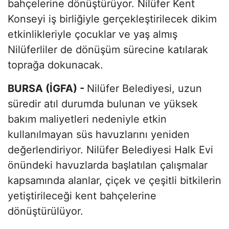
bahçelerine dönüştürüyor. Nilüfer Kent
Konseyi iş birliğiyle gerçekleştirilecek dikim
etkinlikleriyle çocuklar ve yaş almış
Nilüferliler de dönüşüm sürecine katılarak
toprağa dokunacak.
BURSA (İGFA) -
Nilüfer Belediyesi, uzun
süredir atıl durumda bulunan ve yüksek
bakım maliyetleri nedeniyle etkin
kullanılmayan süs havuzlarını yeniden
değerlendiriyor. Nilüfer Belediyesi Halk Evi
önündeki havuzlarda başlatılan çalışmalar
kapsamında alanlar, çiçek ve çeşitli bitkilerin
yetiştirileceği kent bahçelerine
dönüştürülüyor.