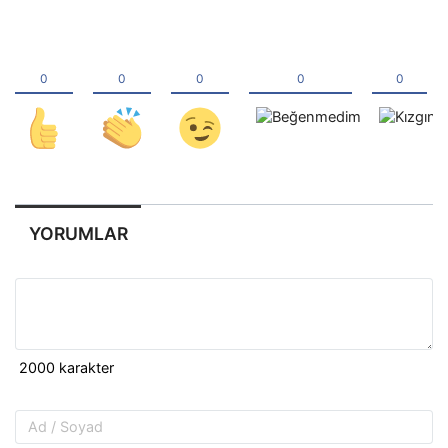
YORUMLAR