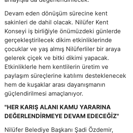
Devam eden dönüşüm sürecine kent
sakinleri de dahil olacak. Nilüfer Kent
Konseyi iş birliğiyle önümüzdeki günlerde
gerçekleştirilecek dikim etkinliklerinde
çocuklar ve yaş almış Nilüferliler bir araya
gelerek çiçek ve bitki dikimi yapacak.
Etkinliklerle hem kentlilerin üretim ve
paylaşım süreçlerine katılımı desteklenecek
hem de kuşaklar arası dayanışmanın
güçlendirilmesi amaçlanıyor.
"HER KARIŞ ALANI KAMU YARARINA
DEĞERLENDİRMEYE DEVAM EDECEĞİZ"
Nilüfer Belediye Başkanı Şadi Özdemir,