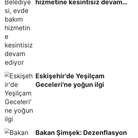
hizmetine kesintisiz devam
ediyor
Eskişehir'de Yeşilçam
Geceleri'ne yoğun ilgi
Bakan Şimşek: Dezenflasyon