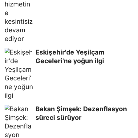
Eskişehir'de Yeşilçam
Geceleri'ne yoğun ilgi
Bakan Şimşek: Dezenflasyon
süreci sürüyor