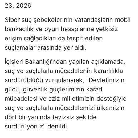
23, 2026
Siber suç şebekelerinin vatandaşların mobil
bankacılık ve oyun hesaplarına yetkisiz
erişim sağladıkları da tespit edilen
suçlamalar arasında yer aldı.
İçişleri Bakanlığı'ndan yapılan açıklamada,
suç ve suçlularla mücadelenin kararlılıkla
sürdürüldüğü vurgulanarak, "Devletimizin
gücü, güvenlik güçlerimizin kararlı
mücadelesi ve aziz milletimizin desteğiyle
suç ve suçlularla mücadelemizi ülkemizin
dört bir yanında tavizsiz şekilde
sürdürüyoruz" denildi.