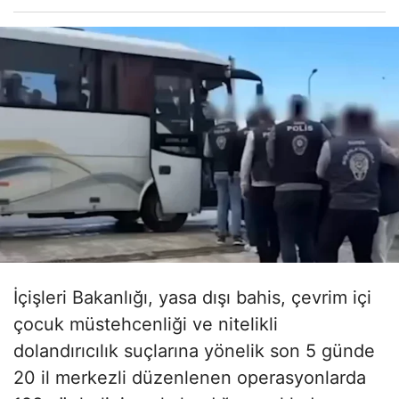
İçişleri Bakanlığı, yasa dışı bahis, çevrim içi
çocuk müstehcenliği ve nitelikli
dolandırıcılık suçlarına yönelik son 5 günde
20 il merkezli düzenlenen operasyonlarda