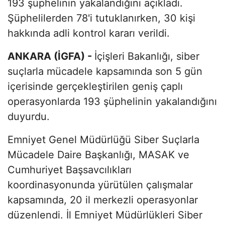
193 şüphelinin yakalandığını açıkladı.
Şüphelilerden 78'i tutuklanırken, 30 kişi
hakkında adli kontrol kararı verildi.
ANKARA (İGFA) -
İçişleri Bakanlığı, siber
suçlarla mücadele kapsamında son 5 gün
içerisinde gerçekleştirilen geniş çaplı
operasyonlarda 193 şüphelinin yakalandığını
duyurdu.
Emniyet Genel Müdürlüğü Siber Suçlarla
Mücadele Daire Başkanlığı, MASAK ve
Cumhuriyet Başsavcılıkları
koordinasyonunda yürütülen çalışmalar
kapsamında, 20 il merkezli operasyonlar
düzenlendi. İl Emniyet Müdürlükleri Siber