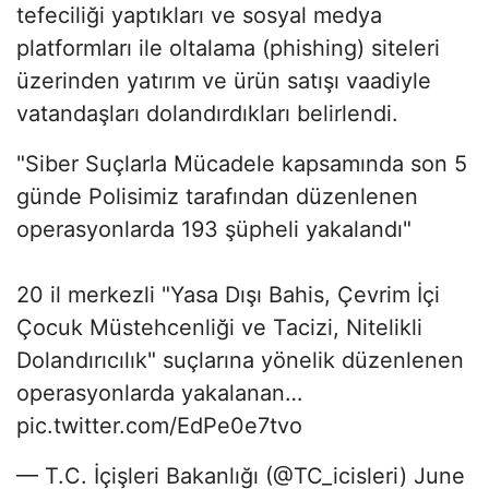
tefeciliği yaptıkları ve sosyal medya
platformları ile oltalama (phishing) siteleri
üzerinden yatırım ve ürün satışı vaadiyle
vatandaşları dolandırdıkları belirlendi.
"Siber Suçlarla Mücadele kapsamında son 5
günde Polisimiz tarafından düzenlenen
operasyonlarda 193 şüpheli yakalandı"
20 il merkezli "Yasa Dışı Bahis, Çevrim İçi
Çocuk Müstehcenliği ve Tacizi, Nitelikli
Dolandırıcılık" suçlarına yönelik düzenlenen
operasyonlarda yakalanan…
pic.twitter.com/EdPe0e7tvo
— T.C. İçişleri Bakanlığı (@TC_icisleri) June