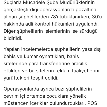
Suçlarla Mücadele Şube Müdürlüklerinin
gerçekleştirdiği operasyonlarda gözaltına
alınan şüphelilerden 78'i tutuklanırken, 30'u
hakkında adli kontrol hükümleri uygulandı.
Diğer şüphelilerin işlemlerinin ise sürdüğü
bildirildi.
Yapılan incelemelerde şüphelilerin yasa dışı
bahis ve kumar oynattıkları, bahis
sitelerinde para transferlerine aracılık
ettikleri ve bu sitelerin reklam faaliyetlerini
yürüttükleri tespit edildi.
Operasyonlarda ayrıca bazı şüphelilerin
çevrim içi ortamda çocuklara yönelik
müstehcen içerikler bulundurdukları, POS