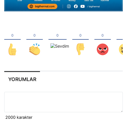
YORUMLAR