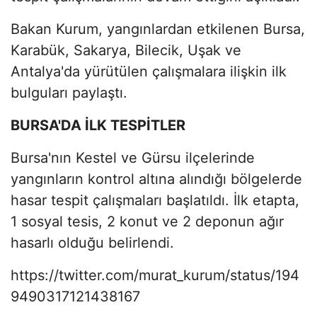
Bakan Kurum, yangınlardan etkilenen Bursa,
Karabük, Sakarya, Bilecik, Uşak ve
Antalya'da yürütülen çalışmalara ilişkin ilk
bulguları paylaştı.
BURSA'DA İLK TESPİTLER
Bursa'nın Kestel ve Gürsu ilçelerinde
yangınların kontrol altına alındığı bölgelerde
hasar tespit çalışmaları başlatıldı. İlk etapta,
1 sosyal tesis, 2 konut ve 2 deponun ağır
hasarlı olduğu belirlendi.
https://twitter.com/murat_kurum/status/194
9490317121438167