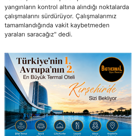
yangınların kontrol altına alındığı noktalarda
çalışmalarını sürdürüyor. Çalışmalarımız
tamamlandığında vakit kaybetmeden
yaraları saracağız" dedi.