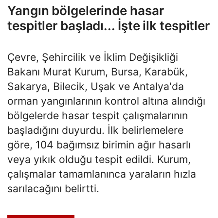
Yangın bölgelerinde hasar
tespitler başladı... İşte ilk tespitler
Çevre, Şehircilik ve İklim Değişikliği
Bakanı Murat Kurum, Bursa, Karabük,
Sakarya, Bilecik, Uşak ve Antalya'da
orman yangınlarının kontrol altına alındığı
bölgelerde hasar tespit çalışmalarının
başladığını duyurdu. İlk belirlemelere
göre, 104 bağımsız birimin ağır hasarlı
veya yıkık olduğu tespit edildi. Kurum,
çalışmalar tamamlanınca yaraların hızla
sarılacağını belirtti.