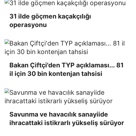
31 ilde göçmen kaçakçılığı
operasyonu
Bakan Çiftçi'den TYP açıklaması... 81
il için 30 bin kontenjan tahsisi
Savunma ve havacılık sanayiide
ihracattaki istikrarlı yükseliş sürüyor