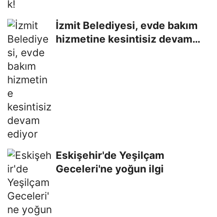
İzmit Belediyesi, evde bakım
hizmetine kesintisiz devam
ediyor
Eskişehir'de Yeşilçam
Geceleri'ne yoğun ilgi