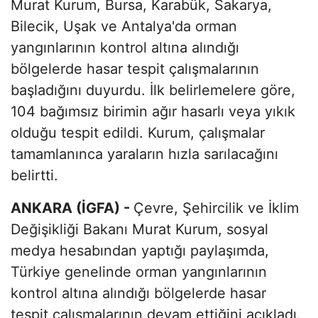
Murat Kurum, Bursa, Karabük, Sakarya,
Bilecik, Uşak ve Antalya'da orman
yangınlarının kontrol altına alındığı
bölgelerde hasar tespit çalışmalarının
başladığını duyurdu. İlk belirlemelere göre,
104 bağımsız birimin ağır hasarlı veya yıkık
olduğu tespit edildi. Kurum, çalışmalar
tamamlanınca yaraların hızla sarılacağını
belirtti.
ANKARA (İGFA) -
Çevre, Şehircilik ve İklim
Değişikliği Bakanı Murat Kurum, sosyal
medya hesabından yaptığı paylaşımda,
Türkiye genelinde orman yangınlarının
kontrol altına alındığı bölgelerde hasar
tespit çalışmalarının devam ettiğini açıkladı.