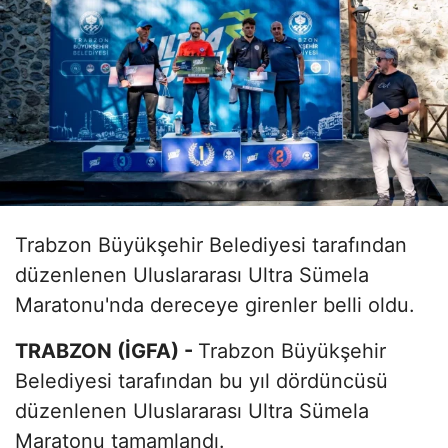
Trabzon Büyükşehir Belediyesi tarafından
düzenlenen Uluslararası Ultra Sümela
Maratonu'nda dereceye girenler belli oldu.
TRABZON (İGFA) -
Trabzon Büyükşehir
Belediyesi tarafından bu yıl dördüncüsü
düzenlenen Uluslararası Ultra Sümela
Maratonu tamamlandı.