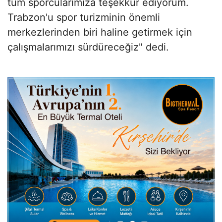
tüm sporcularımıza teşekkür ediyorum.
Trabzon'u spor turizminin önemli
merkezlerinden biri haline getirmek için
çalışmalarımızı sürdüreceğiz" dedi.