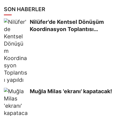
SON HABERLER
Nilüfer'de Kentsel Dönüşüm
Koordinasyon Toplantısı
yapıldı
Muğla Milas 'ekranı' kapatacak!