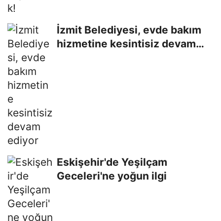
İzmit Belediyesi, evde bakım
hizmetine kesintisiz devam
ediyor
Eskişehir'de Yeşilçam
Geceleri'ne yoğun ilgi