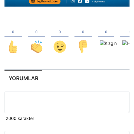
YORUMLAR