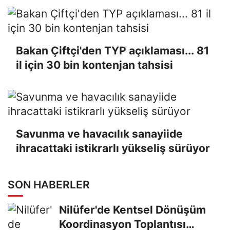
Bakan Çiftçi'den TYP açıklaması... 81
il için 30 bin kontenjan tahsisi
Savunma ve havacılık sanayiide
ihracattaki istikrarlı yükseliş sürüyor
SON HABERLER
Nilüfer'de Kentsel Dönüşüm
Koordinasyon Toplantısı