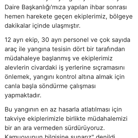
Daire Başkanlığı'mıza yapılan ihbar sonrası
hemen harekete geçen ekiplerimiz, bölgeye
dakikalar içinde ulaşmıştır.
12 ayrı ekip, 30 ayrı personel ve çok sayıda
araç ile yangına tesisin dört bir tarafından
müdahaleye başlanmış ve ekiplerimiz
alevlerin civardaki iş yerlerine sıçramasını
önlemek, yangını kontrol altına almak için
canla başla söndürme çalışması
yapmaktadır.
Bu yangının en az hasarla atlatılması için
takviye ekiplerimizle birlikte müdahalemizi
bir an ara vermeden sürdürüyoruz.
Kamuoyunun bilgisine sunarız" denildi.