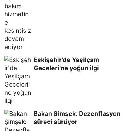
Eskişehir'de Yeşilçam
Geceleri'ne yoğun ilgi
Bakan Şimşek: Dezenflasyon
süreci sürüyor