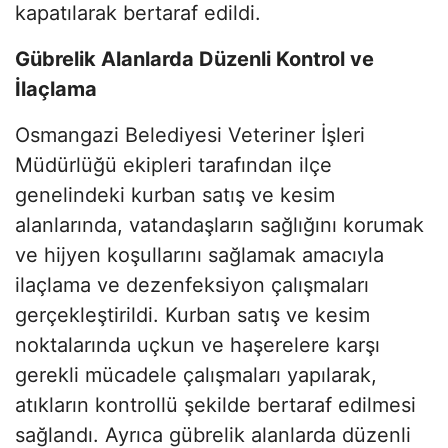
kapatılarak bertaraf edildi.
Gübrelik Alanlarda Düzenli Kontrol ve
İlaçlama
Osmangazi Belediyesi Veteriner İşleri
Müdürlüğü ekipleri tarafından ilçe
genelindeki kurban satış ve kesim
alanlarında, vatandaşların sağlığını korumak
ve hijyen koşullarını sağlamak amacıyla
ilaçlama ve dezenfeksiyon çalışmaları
gerçekleştirildi. Kurban satış ve kesim
noktalarında uçkun ve haşerelere karşı
gerekli mücadele çalışmaları yapılarak,
atıkların kontrollü şekilde bertaraf edilmesi
sağlandı. Ayrıca gübrelik alanlarda düzenli