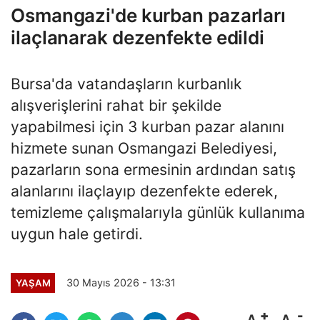
Osmangazi'de kurban pazarları
ilaçlanarak dezenfekte edildi
Bursa'da vatandaşların kurbanlık
alışverişlerini rahat bir şekilde
yapabilmesi için 3 kurban pazar alanını
hizmete sunan Osmangazi Belediyesi,
pazarların sona ermesinin ardından satış
alanlarını ilaçlayıp dezenfekte ederek,
temizleme çalışmalarıyla günlük kullanıma
uygun hale getirdi.
30 Mayıs 2026 - 13:31
YAŞAM
A
A