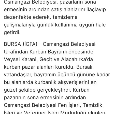
Osmangazi Belediyesi, pazarların sona
ermesinin ardından satış alanlarını ilaçlayıp
dezenfekte ederek, temizleme
çalışmalarıyla günlük kullanıma uygun hale
getirdi.
BURSA (İGFA) - Osmangazi Belediyesi
tarafından Kurban Bayramı öncesinde
Veysel Karani, Geçit ve Alacahırka'da
kurban pazar alanları kuruldu. Bursalı
vatandaşlar, bayramın üçüncü gününe kadar
bu alanlarda kurbanlık alışverişlerini en
güzel şekilde gerçekleştirdi. Kurban
pazarının sona ermesinin ardından
Osmangazi Belediyesi Fen İşleri, Temizlik
İşleri ve Veteriner İşleri Müdürlüğü ekipleri