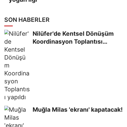
SON HABERLER
Nilüfer'de Kentsel Dönüşüm
Koordinasyon Toplantısı
yapıldı
Muğla Milas 'ekranı' kapatacak!