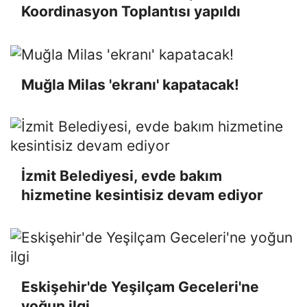
Koordinasyon Toplantısı yapıldı
Muğla Milas 'ekranı' kapatacak!
İzmit Belediyesi, evde bakım
hizmetine kesintisiz devam ediyor
Eskişehir'de Yeşilçam Geceleri'ne
yoğun ilgi