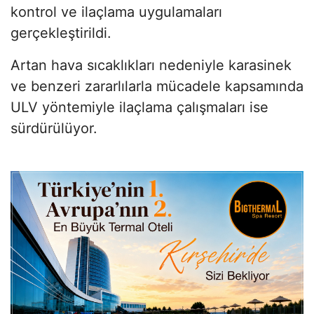
kontrol ve ilaçlama uygulamaları
gerçekleştirildi.
Artan hava sıcaklıkları nedeniyle karasinek
ve benzeri zararlılarla mücadele kapsamında
ULV yöntemiyle ilaçlama çalışmaları ise
sürdürülüyor.