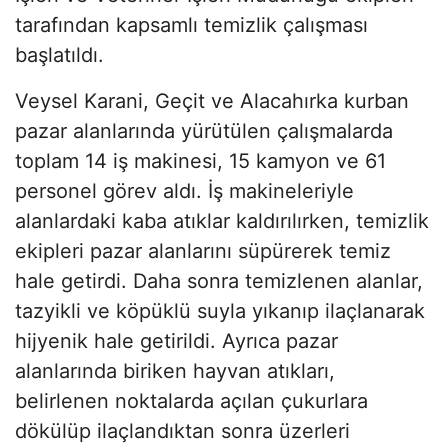
tarafından kapsamlı temizlik çalışması
başlatıldı.
Veysel Karani, Geçit ve Alacahırka kurban
pazar alanlarında yürütülen çalışmalarda
toplam 14 iş makinesi, 15 kamyon ve 61
personel görev aldı. İş makineleriyle
alanlardaki kaba atıklar kaldırılırken, temizlik
ekipleri pazar alanlarını süpürerek temiz
hale getirdi. Daha sonra temizlenen alanlar,
tazyikli ve köpüklü suyla yıkanıp ilaçlanarak
hijyenik hale getirildi. Ayrıca pazar
alanlarında biriken hayvan atıkları,
belirlenen noktalarda açılan çukurlara
dökülüp ilaçlandıktan sonra üzerleri