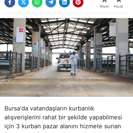
Büyüt
Küçült
Bursa'da vatandaşların kurbanlık
alışverişlerini rahat bir şekilde yapabilmesi
için 3 kurban pazar alanını hizmete sunan