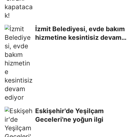
İzmit Belediyesi, evde bakım
hizmetine kesintisiz devam
ediyor
Eskişehir'de Yeşilçam
Geceleri'ne yoğun ilgi