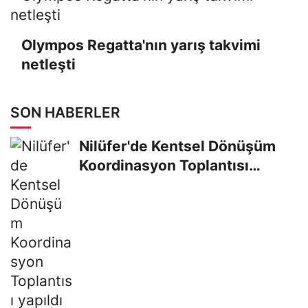
Olympos Regatta'nın yarış takvimi
netleşti
SON HABERLER
Nilüfer'de Kentsel Dönüşüm
Koordinasyon Toplantısı
yapıldı