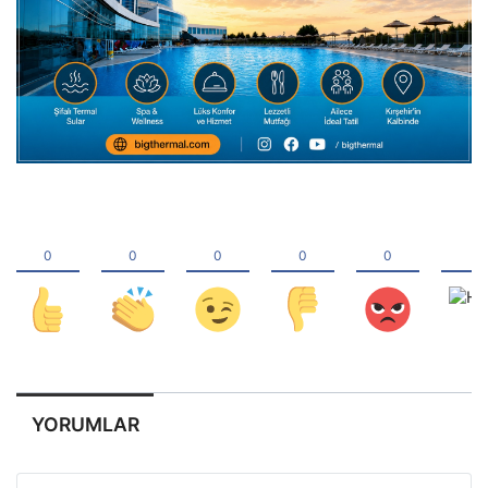
YORUMLAR