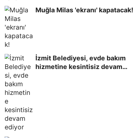
Muğla Milas 'ekranı' kapatacak!
İzmit Belediyesi, evde bakım
hizmetine kesintisiz devam
ediyor