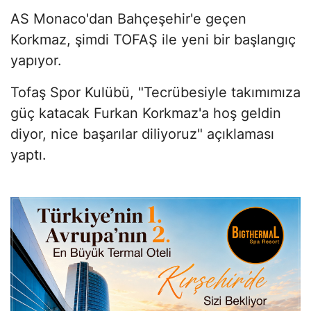
AS Monaco'dan Bahçeşehir'e geçen
Korkmaz, şimdi TOFAŞ ile yeni bir başlangıç
yapıyor.
Tofaş Spor Kulübü, "Tecrübesiyle takımımıza
güç katacak Furkan Korkmaz'a hoş geldin
diyor, nice başarılar diliyoruz" açıklaması
yaptı.