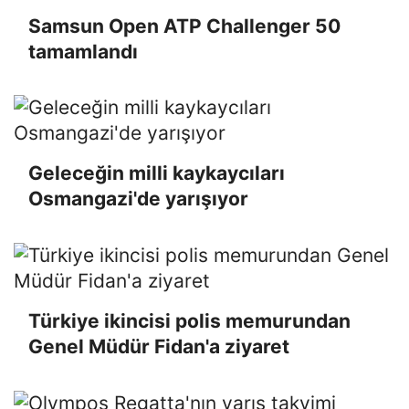
Samsun Open ATP Challenger 50
tamamlandı
Geleceğin milli kaykaycıları
Osmangazi'de yarışıyor
Türkiye ikincisi polis memurundan
Genel Müdür Fidan'a ziyaret