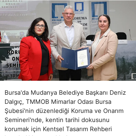
Bursa'da Mudanya Belediye Başkanı Deniz
Dalgıç, TMMOB Mimarlar Odası Bursa
Şubesi'nin düzenlediği Koruma ve Onarım
Semineri'nde, kentin tarihi dokusunu
korumak için Kentsel Tasarım Rehberi