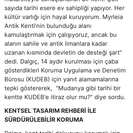
sayıda tarihi esere ev sahipliği yapıyor. Her
kültür varlığı için hayal kuruyorum. Myrleia
Antik Kenti'nin bulunduğu alanı
kamulaştırmak için çalışıyoruz, ancak bu
alanın sahile ve antik limanlara kadar
uzanan kısmında devletin de desteği şart"
dedi. Dalgıç, 14 aydır kurulması için çaba
gösterdikleri Koruma Uygulama ve Denetim
Bürosu (KUDEB) için yanıt alamamalarına
tepki göstererek, "Mudanya gibi tarihi bir
kentte KUDEB'e itiraz olur mu?" diye sordu.
KENTSEL TASARIM REHBERİ İLE
SÜRDÜRÜLEBİLİR KORUMA