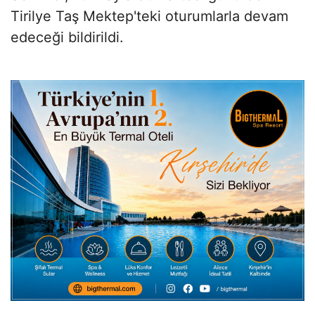
Tirilye Taş Mektep'teki oturumlarla devam
edeceği bildirildi.