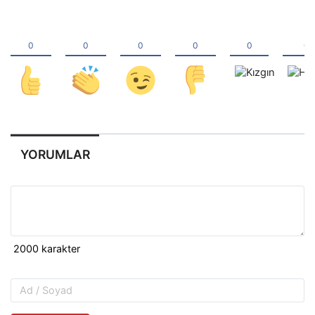
YORUMLAR