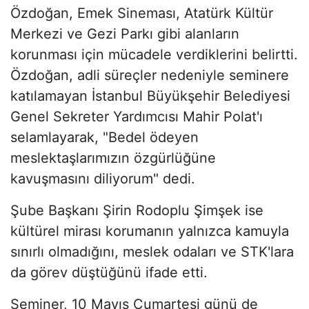
Özdoğan, Emek Sineması, Atatürk Kültür
Merkezi ve Gezi Parkı gibi alanların
korunması için mücadele verdiklerini belirtti.
Özdoğan, adli süreçler nedeniyle seminere
katılamayan İstanbul Büyükşehir Belediyesi
Genel Sekreter Yardımcısı Mahir Polat'ı
selamlayarak, "Bedel ödeyen
meslektaşlarımızın özgürlüğüne
kavuşmasını diliyorum" dedi.
Şube Başkanı Şirin Rodoplu Şimşek ise
kültürel mirası korumanın yalnızca kamuyla
sınırlı olmadığını, meslek odaları ve STK'lara
da görev düştüğünü ifade etti.
Seminer, 10 Mayıs Cumartesi günü de