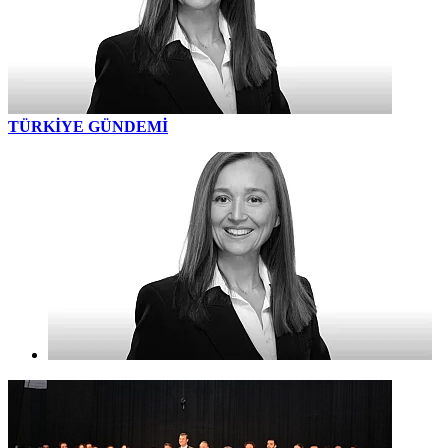
TÜRKİYE GÜNDEMİ