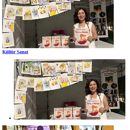
Kültür Sanat