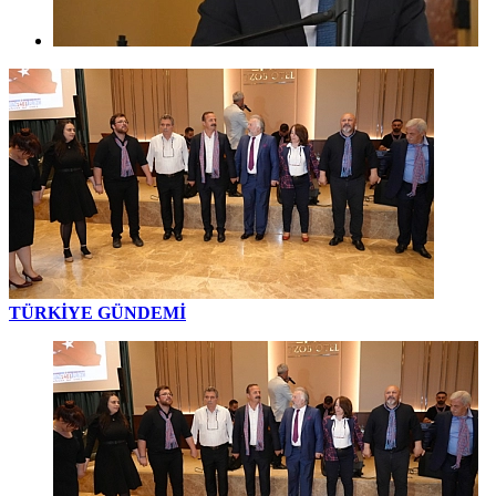
TÜRKİYE GÜNDEMİ