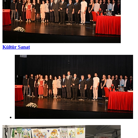
Kültür Sanat