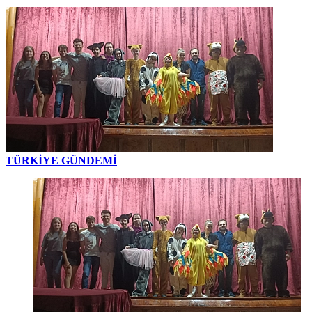
TÜRKİYE GÜNDEMİ