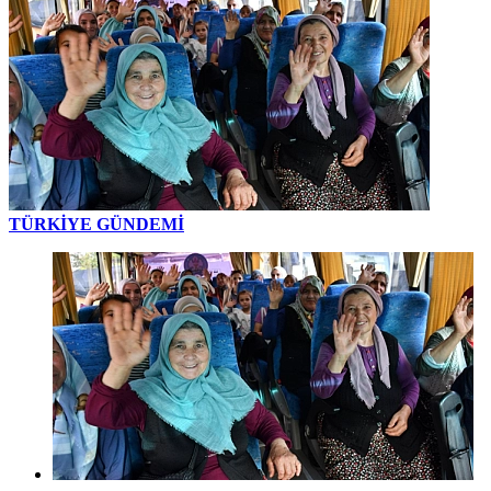
TÜRKİYE GÜNDEMİ