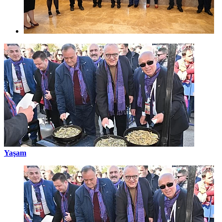
Yaşam