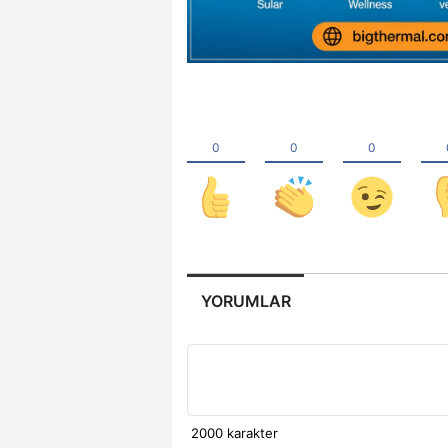
YORUMLAR